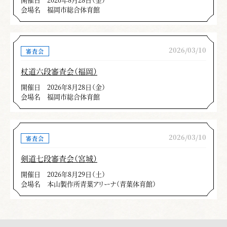
会場名
福岡市総合体育館
2026/03/10
審査会
杖道六段審査会（福岡）
開催日
2026年8月28日（金）
会場名
福岡市総合体育館
2026/03/10
審査会
剣道七段審査会（宮城）
開催日
2026年8月29日（土）
会場名
本山製作所青葉アリーナ（青葉体育館）