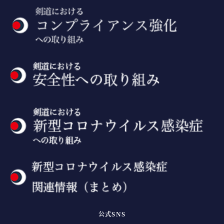
公式SNS