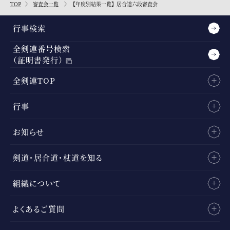
TOP
審査会一覧
【年度別結果一覧】居合道六段審査会
行事検索
全剣連番号検索
（証明書発行）
全剣連TOP
行事
お知らせ
剣道・居合道・杖道を知る
組織について
よくあるご質問