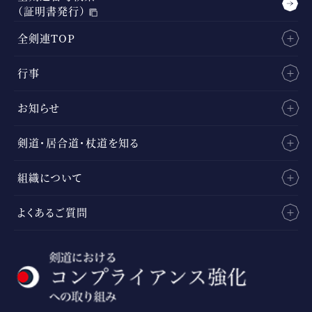
（証明書発行）
全剣連TOP
行事
お知らせ
剣道・居合道・杖道を知る
組織について
よくあるご質問