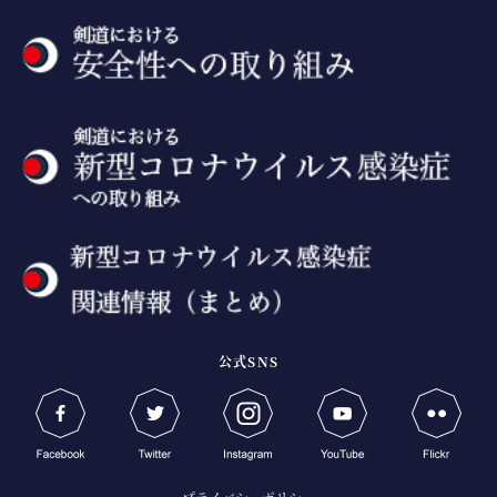
公式SNS