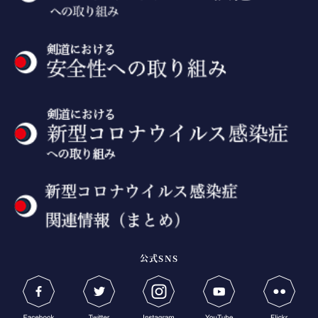
公式SNS