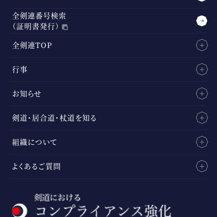
全剣連番号検索
（証明書発行）
全剣連TOP
行事
お知らせ
剣道・居合道・杖道を知る
組織について
よくあるご質問