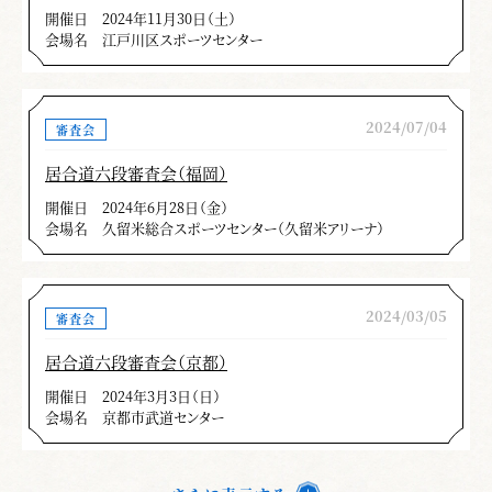
開催日
2024年11月30日（土）
会場名
江戸川区スポーツセンター
2024/07/04
審査会
居合道六段審査会（福岡）
開催日
2024年6月28日（金）
会場名
久留米総合スポーツセンター（久留米アリーナ）
2024/03/05
審査会
居合道六段審査会（京都）
開催日
2024年3月3日（日）
会場名
京都市武道センター