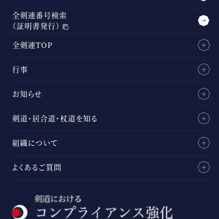
全剣連番号検索
（証明書発行）
全剣連TOP
行事
お知らせ
剣道・居合道・杖道を知る
組織について
よくあるご質問