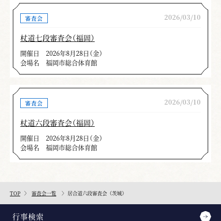
2026/03/10
審査会
杖道七段審査会（福岡）
開催日
2026年8月28日（金）
会場名
福岡市総合体育館
2026/03/10
審査会
杖道六段審査会（福岡）
開催日
2026年8月28日（金）
会場名
福岡市総合体育館
TOP
審査会一覧
居合道六段審査会（茨城）
行事検索