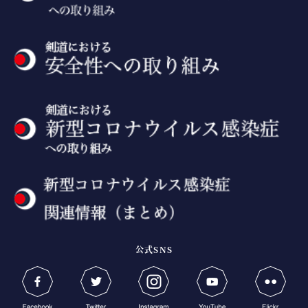
公式SNS