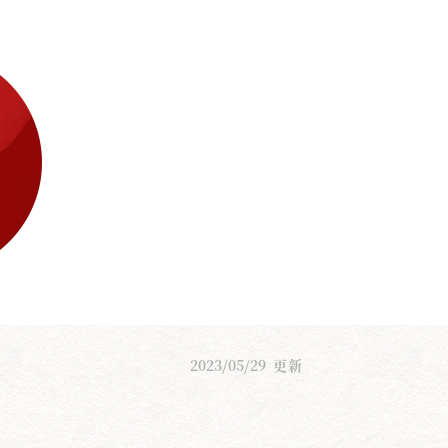
2023/05/29
更新