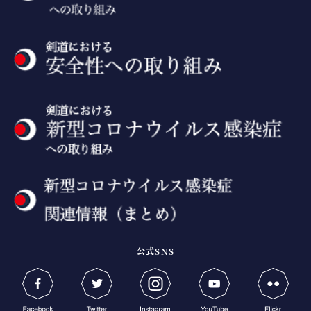
公式SNS