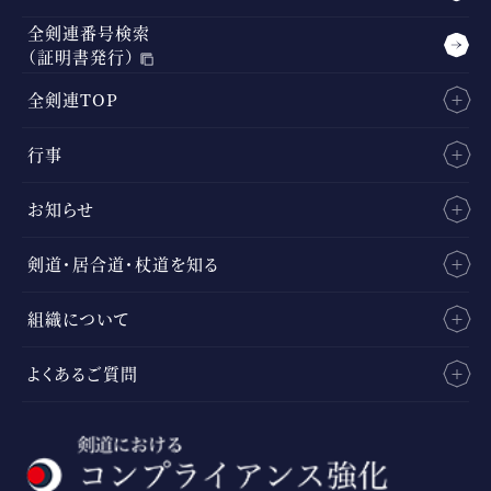
全剣連番号検索
（証明書発行）
全剣連TOP
行事
お知らせ
剣道・居合道・杖道を知る
組織について
よくあるご質問