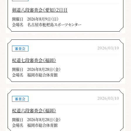
剣道八段審査会（愛知）２日目
開催日
2026年8月9日（日）
会場名
名古屋市枇杷島スポーツセンター
2026/03/10
審査会
杖道七段審査会（福岡）
開催日
2026年8月28日（金）
会場名
福岡市総合体育館
2026/03/10
審査会
杖道六段審査会（福岡）
開催日
2026年8月28日（金）
会場名
福岡市総合体育館