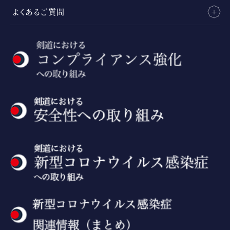
よくあるご質問