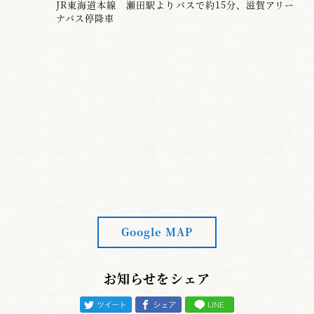
JR東海道本線 瀬田駅よりバスで約15分、滋賀アリー
ナバス停降車
Google MAP
お知らせをシェア