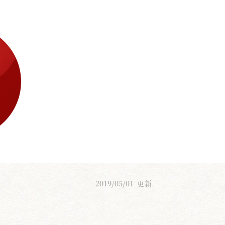
2019/05/01
更新