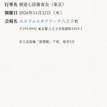
行事名
剣道七段審査会（東京）
開催日
2026年11月12日（木）
会場名
エスフォルタアリーナ八王子
〒193-0941 東京都八王子市狭間町1453-1
京王高尾線「狭間駅」下車、徒歩5分