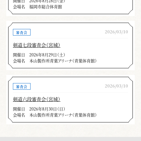
開催日
2026年8月28日（金）
会場名
福岡市総合体育館
2026/03/10
審査会
剣道七段審査会（宮城）
開催日
2026年8月29日（土）
会場名
本山製作所青葉アリーナ（青葉体育館）
2026/03/10
審査会
剣道六段審査会（宮城）
開催日
2026年8月30日（日）
会場名
本山製作所青葉アリーナ（青葉体育館）