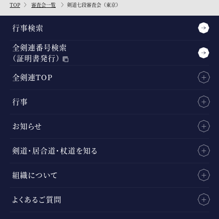
TOP
審査会一覧
剣道七段審査会（東京）
行事検索
全剣連番号検索
（証明書発行）
全剣連TOP
行事
お知らせ
剣道・居合道・杖道を知る
組織について
よくあるご質問