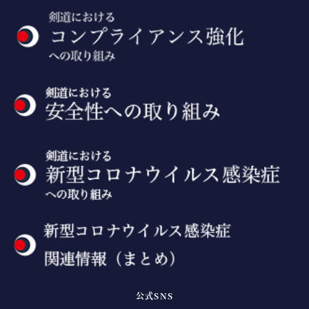
公式SNS