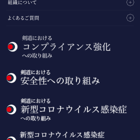
組織について
よくあるご質問