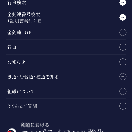
行事検索
全剣連番号検索
（証明書発行）
全剣連TOP
行事
お知らせ
剣道・居合道・杖道を知る
組織について
よくあるご質問