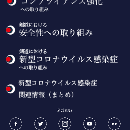
公式SNS