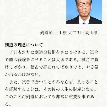
剣道範士 山根 大二朗（岡山県）
剣道の理念について
子どもたちに剣道の技術を身につけさせ、試合
で勝つ経験をさせることは大切である。試合で負
けてばかり、稽古で打たれてばかりでは、やる気
が出るわけがない。
また、試合で勝つことのみならず、負けること
を経験することは、その後の人生の財産となる。
このことが剣道においても非常に重要な事であ
る。