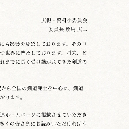
広報・資料小委員会
委員長 数馬 広二
にも影響を及ぼしております。その中
つ世界に普及しております。将来、ど
れまでに長く受け継がれてきた剣道の
度から全国の剣道範士を中心に、剣道
おります。
連ホームページに掲載させていただき
多くの皆さまにお読みいただければ幸