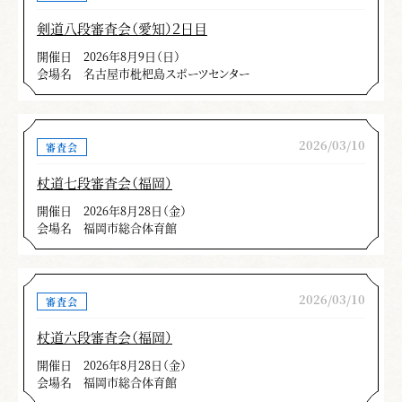
剣道八段審査会（愛知）２日目
開催日
2026年8月9日（日）
会場名
名古屋市枇杷島スポーツセンター
2026/03/10
審査会
杖道七段審査会（福岡）
開催日
2026年8月28日（金）
会場名
福岡市総合体育館
2026/03/10
審査会
杖道六段審査会（福岡）
開催日
2026年8月28日（金）
会場名
福岡市総合体育館