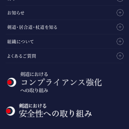
お知らせ
剣道・居合道・杖道を知る
組織について
よくあるご質問