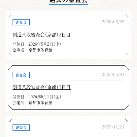
2026/05/02
審査会
剣道八段審査会（京都）２日目
開催日
2026年5月2日（土）
会場名
京都市体育館
2026/05/01
審査会
剣道八段審査会（京都）１日目
開催日
2026年5月1日（金）
会場名
京都市体育館
2025/11/21
審査会