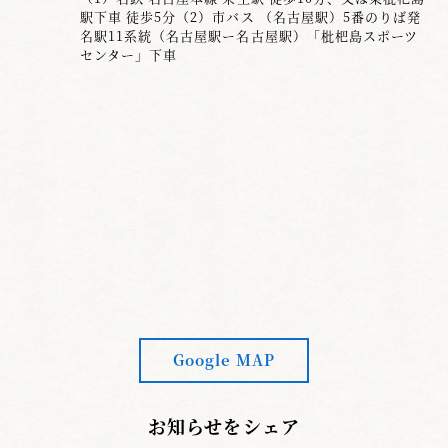
駅下車 徒歩5分（2）市バス （名古屋駅）5番のりば発
名駅11系統（名古屋駅ー名古屋駅）「枇杷島スポーツ
センター」下車
Google MAP
お知らせをシェア