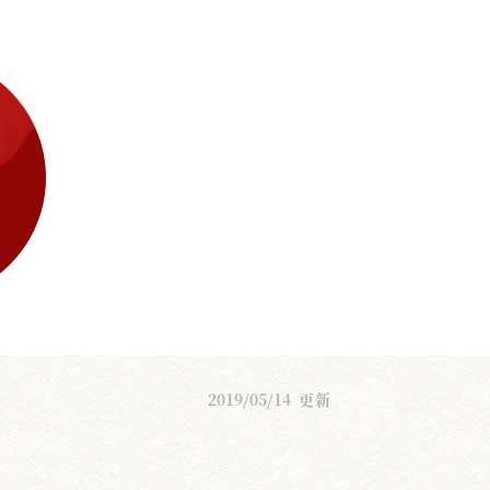
2019/05/14
更新