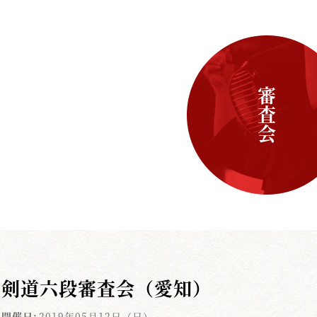
審査会
剣道六段審査会（愛知）
開催日:
2019年05月12日（日）