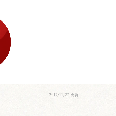
2017/11/27
更新