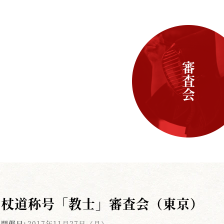
審査会
杖道称号「教士」審査会（東京）
開催日:
2017年11月27日（月）