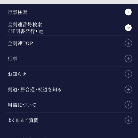
行事検索
全剣連番号検索
（証明書発行）
全剣連TOP
行事
お知らせ
剣道・居合道・杖道を知る
組織について
よくあるご質問