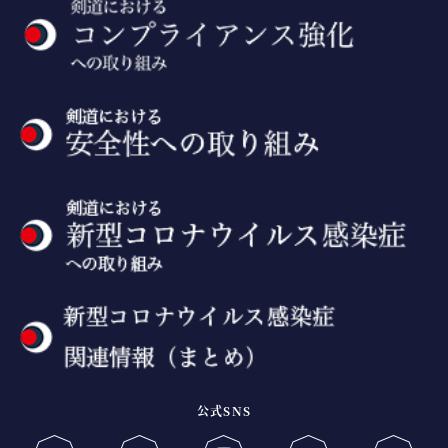
公式SNS