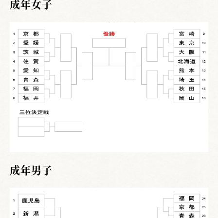
成年女子
成年男子