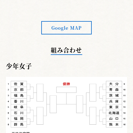
Google MAP
組み合わせ
少年女子