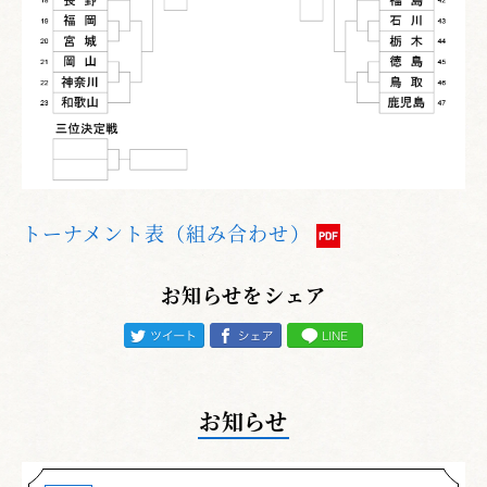
トーナメント表（組み合わせ）
お知らせをシェア
お知らせ