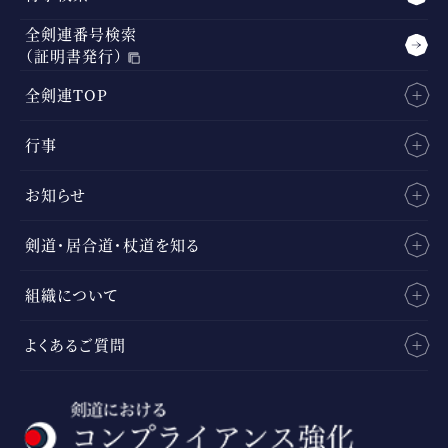
全剣連番号検索
（証明書発行）
全剣連TOP
行事
お知らせ
剣道・居合道・杖道を知る
組織について
よくあるご質問