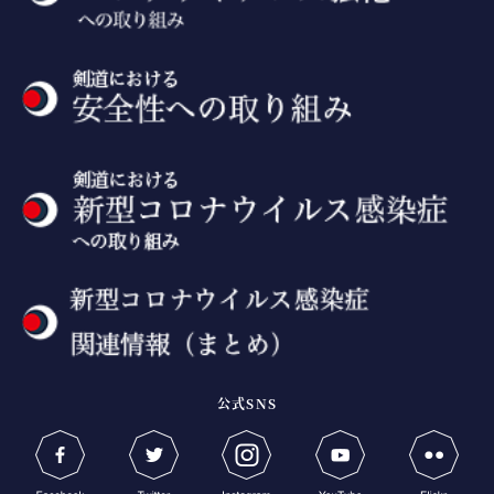
公式SNS