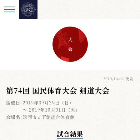
大 会
2019/10/02
更新
第74回 国民体育大会 剣道大会
開催日:
2019年09月29日（日）
〜 2019年10月01日（火）
会場名:
筑西市立下館総合体育館
試合結果