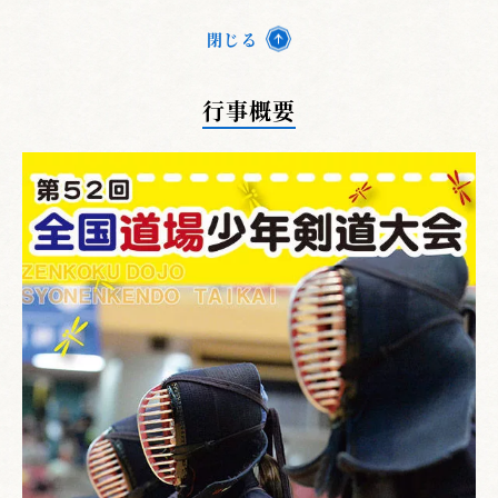
閉じる
行事概要