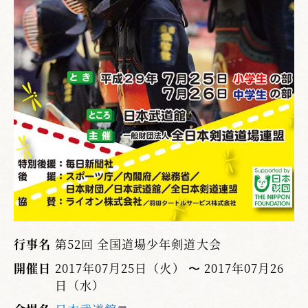
行事名
第52回 全国道場少年剣道大会
開催日
2017年07月25日（火） 〜 2017年07月26
日（水）