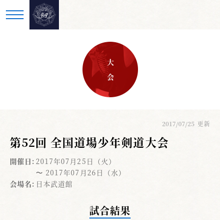
大 会
2017/07/25
更新
第52回 全国道場少年剣道大会
開催日:
2017年07月25日（火）
〜 2017年07月26日（水）
会場名:
日本武道館
試合結果