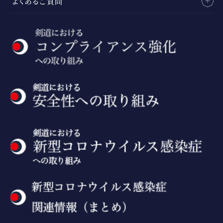
よくあるご質問