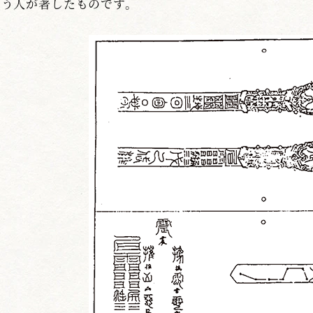
う人が著したものです。