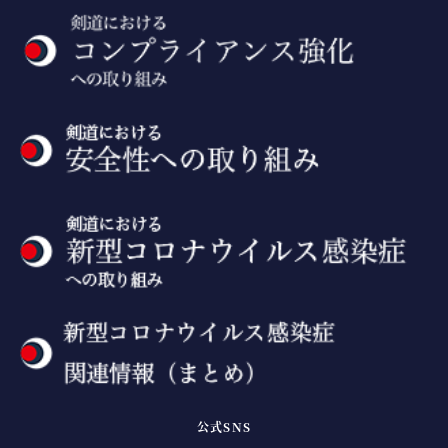
公式SNS