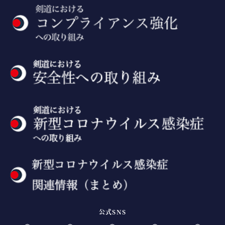
公式SNS