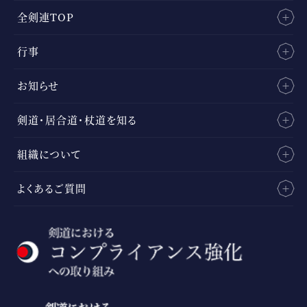
全剣連TOP
行事
お知らせ
剣道・居合道・杖道を知る
組織について
よくあるご質問