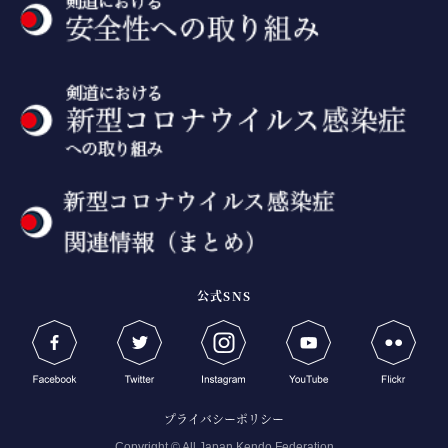
公式SNS
プライバシーポリシー
Copyright © All Japan Kendo Federation