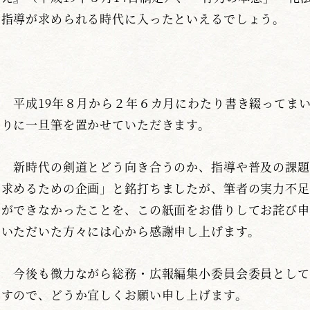
指導が求められる時代に入ったといえるでしょう。
平成19年８月から２年６カ月にわたり書き綴ってまい
りに一旦筆を置かせていただきます。
新時代の剣道とどう向き合うのか、指導や普及の課題
求めるための企画」と銘打ちましたが、筆者の実力不足
ができなかったことを、この紙面をお借りしてお詫び申
いただいた方々には心から感謝申し上げます。
今後も微力ながら総務・広報編集小委員会委員として
すので、どうか宜しくお願い申し上げます。