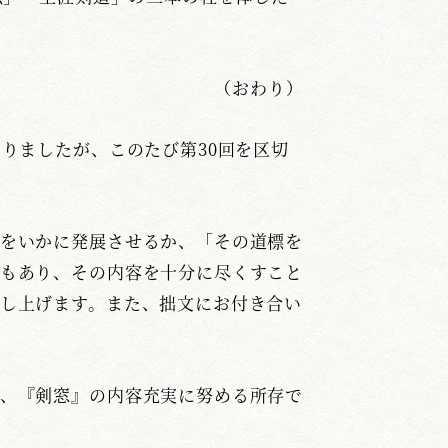
（おわり）
りましたが、このたび第30回を区切
をいかに発展させるか、「その道標を
もあり、その内容を十分に尽くすこと
し上げます。また、拙文にお付き合い
、『剣窓』の内容充実に努める所存で