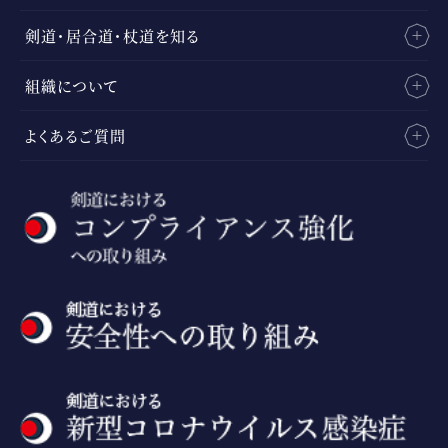
剣道・居合道・杖道を知る
組織について
よくあるご質問