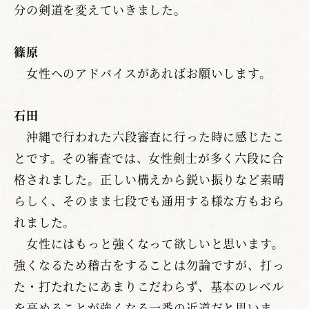
分の剣道を変えていきました。
篠原
女性へのアドバイスがあればお願いします。
石田
沖縄で行われた六段審査に行った時に感じたこ
とです。その審査では、女性剣士が多く六段に合
格されました。正しい構えから鋭い振りなど素晴
らしく、そのまま七段でも通用する様な方もおら
れました。
女性にはもっと強くなって欲しいと思います。
強くなるため稽古をすることは勿論ですが、打っ
た・打たれたにあまりこだわらず、基本のレベル
を高めることが強くなる一番の近道だと思いま