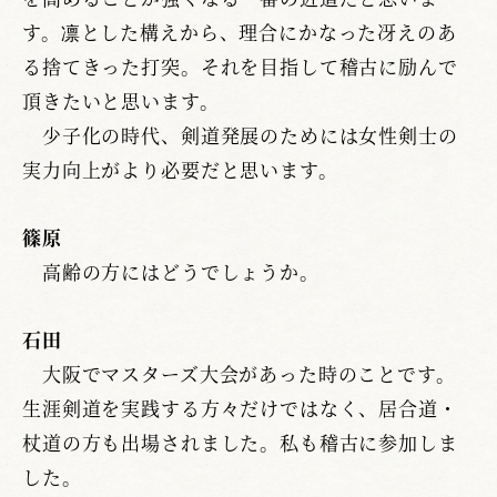
す。凛とした構えから、理合にかなった冴えのあ
る捨てきった打突。それを目指して稽古に励んで
頂きたいと思います。
少子化の時代、剣道発展のためには女性剣士の
実力向上がより必要だと思います。
篠原
高齢の方にはどうでしょうか。
石田
大阪でマスターズ大会があった時のことです。
生涯剣道を実践する方々だけではなく、居合道・
杖道の方も出場されました。私も稽古に参加しま
した。