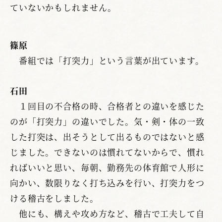
ていないかもしれません。
篠原
番組では「打突力」という言葉が出ています。
石田
１回目の不合格の時、合格者との違いを感じた
のが「打突力」の違いでした。気・剣・体の一致
した打突は、出そうとして出るものではないと感
じました。できないのは慣れてないからで、慣れ
ればいいと思い、毎朝、勤務先の体育館で人形に
向かい、数限りなく打ち込みを行い、打突力をつ
ける稽古をしました。
他にも、構えや攻め方など、稽古で工夫して自