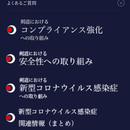
よくあるご質問