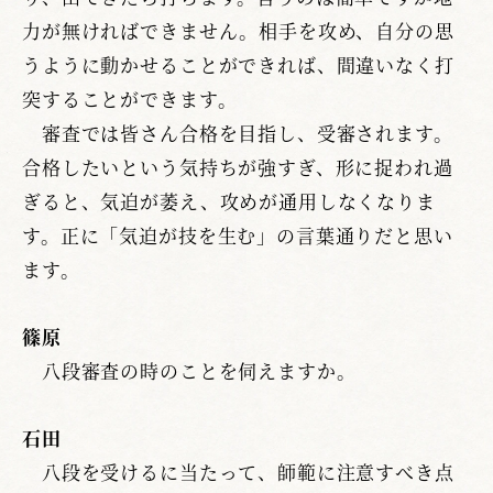
力が無ければできません。相手を攻め、自分の思
うように動かせることができれば、間違いなく打
突することができます。
審査では皆さん合格を目指し、受審されます。
合格したいという気持ちが強すぎ、形に捉われ過
ぎると、気迫が萎え、攻めが通用しなくなりま
す。正に「気迫が技を生む」の言葉通りだと思い
ます。
篠原
八段審査の時のことを伺えますか。
石田
八段を受けるに当たって、師範に注意すべき点