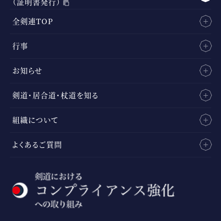
（証明書発行）
全剣連TOP
行事
お知らせ
剣道・居合道・杖道を知る
組織について
よくあるご質問