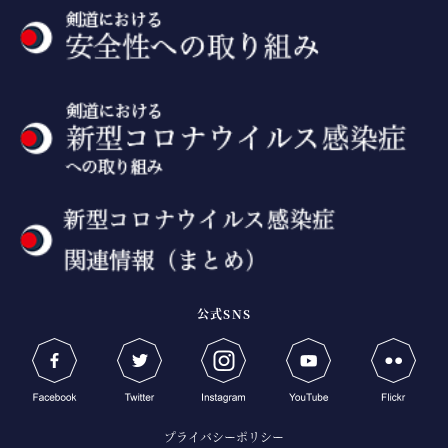
公式SNS
プライバシーポリシー