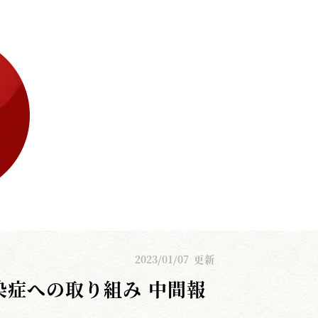
2023/01/07
更新
染症への取り組み 中間報