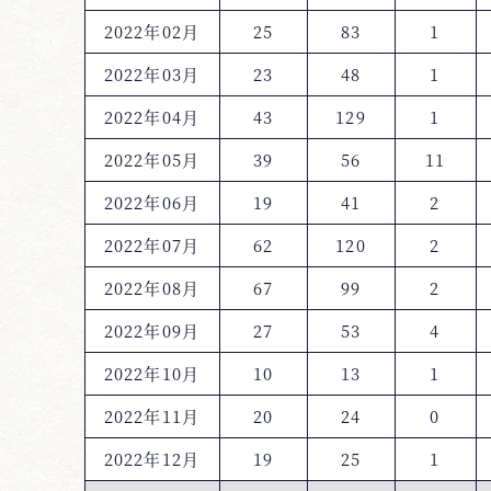
2022年02月
25
83
1
2022年03月
23
48
1
2022年04月
43
129
1
2022年05月
39
56
11
2022年06月
19
41
2
2022年07月
62
120
2
2022年08月
67
99
2
2022年09月
27
53
4
2022年10月
10
13
1
2022年11月
20
24
0
2022年12月
19
25
1