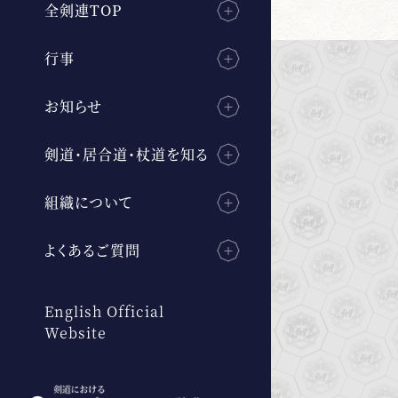
全剣連TOP
行事
お知らせ
剣道・居合道・杖道を知る
組織について
よくあるご質問
English Official
Website