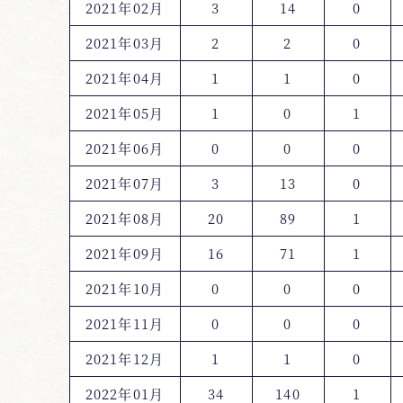
2021年02月
3
14
0
2021年03月
2
2
0
2021年04月
1
1
0
2021年05月
1
0
1
2021年06月
0
0
0
2021年07月
3
13
0
2021年08月
20
89
1
2021年09月
16
71
1
2021年10月
0
0
0
2021年11月
0
0
0
2021年12月
1
1
0
2022年01月
34
140
1