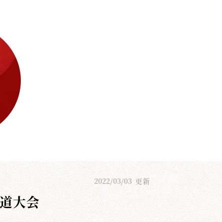
2022/03/03
更新
剣道大会