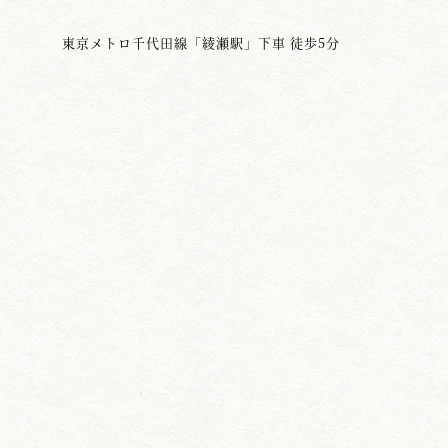
東京メトロ千代田線「綾瀬駅」下車 徒歩5分