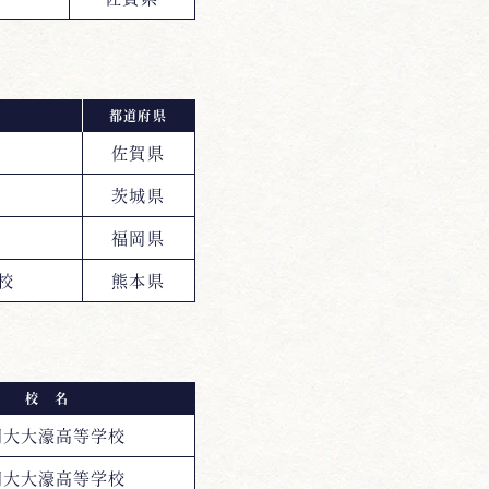
都道府県
佐賀県
茨城県
福岡県
校
熊本県
校 名
岡大大濠高等学校
岡大大濠高等学校