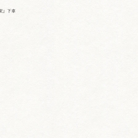
早駅』下車