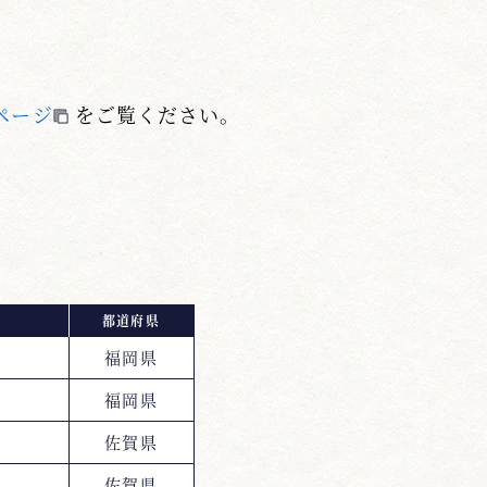
ページ
をご覧ください。
都道府県
福岡県
福岡県
佐賀県
佐賀県