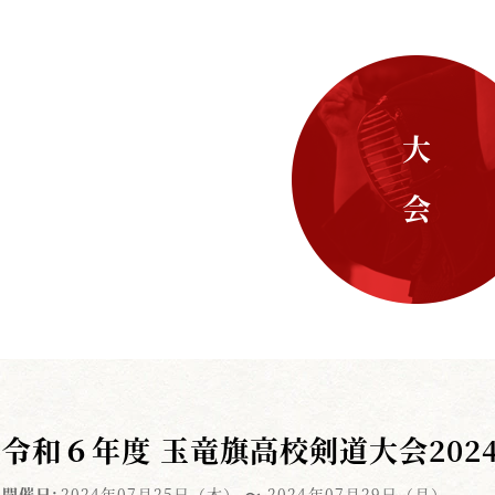
大 会
令和６年度 玉竜旗高校剣道大会202
開催日:
2024年07月25日（木）
〜 2024年07月29日（月）