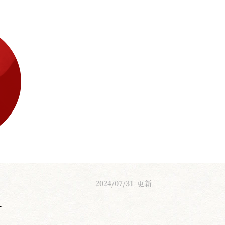
2024/07/31
更新
4