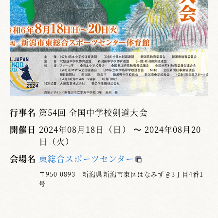
行事名
第54回 全国中学校剣道大会
開催日
2024年08月18日（日） 〜 2024年08月20
日（火）
会場名
東総合スポーツセンター
〒950-0893 新潟県新潟市東区はなみずき3丁目4番1
号