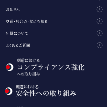
お知らせ
剣道・居合道・杖道を知る
組織について
よくあるご質問