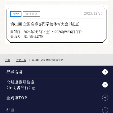
2025/12/25
大会
後援大会
第61回 全国高等専門学校体育大会（剣道）
開催日
2026年9月5日（土） 〜2026年9月6日（日）
会場名
福井市体育館
TOP
大会一覧
第54回 全国中学校剣道大会
行事検索
全剣連番号検索
（証明書発行）
全剣連TOP
行事