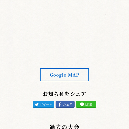
Google MAP
お知らせをシェア
過去の大会