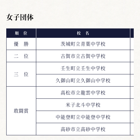
女子団体
順 位
校 名
優 勝
茨城町立青葉中学校
二 位
古賀市立古賀中学校
壬生町立壬生中学校
三 位
久御山町立久御山中学校
高松市立龍雲中学校
米子北斗中学校
敢闘賞
中能登町立中能登中学校
高砂市立高砂中学校