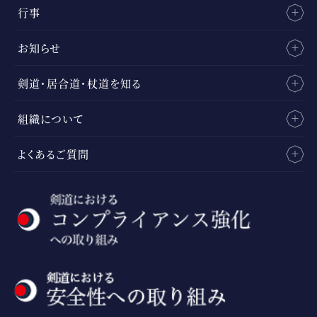
行事
お知らせ
剣道・居合道・杖道を知る
組織について
よくあるご質問