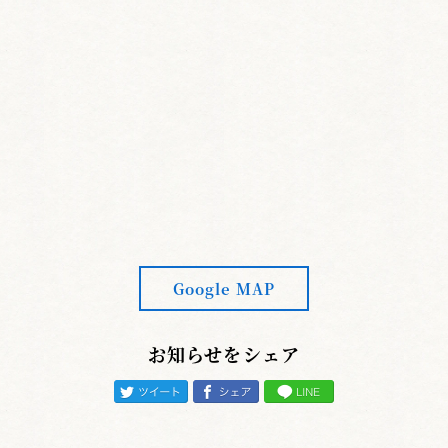
Google MAP
お知らせをシェア