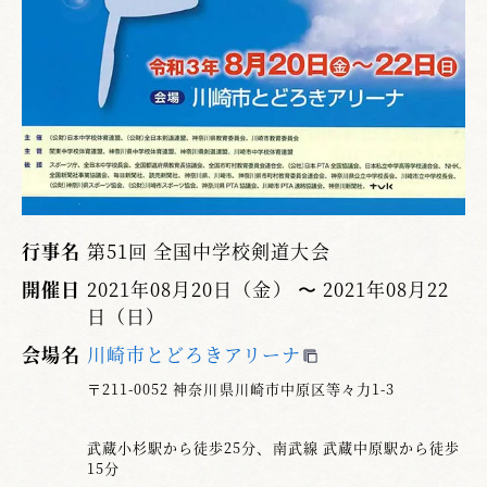
行事名
第51回 全国中学校剣道大会
開催日
2021年08月20日（金） 〜 2021年08月22
日（日）
会場名
川崎市とどろきアリーナ
〒211-0052 神奈川県川崎市中原区等々力1-3
武蔵小杉駅から徒歩25分、南武線 武蔵中原駅から徒歩
15分