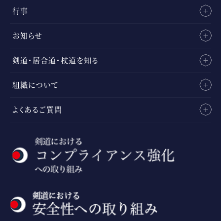
行事
お知らせ
剣道・居合道・杖道を知る
組織について
よくあるご質問