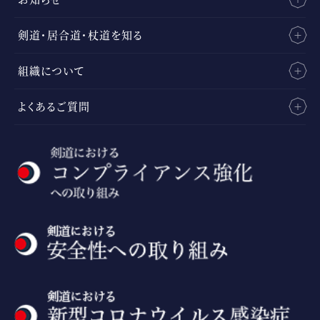
剣道・居合道・杖道を知る
組織について
よくあるご質問