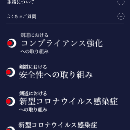
組織について
よくあるご質問