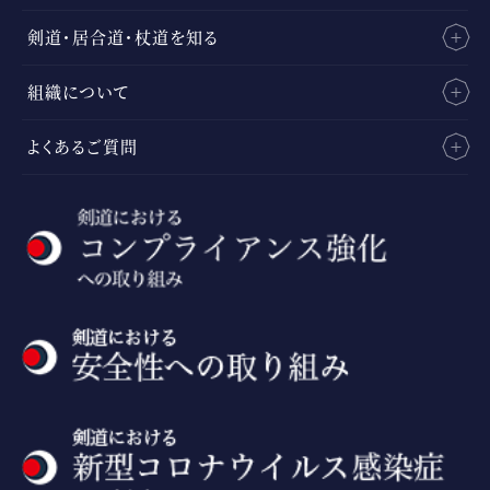
剣道・居合道・杖道を知る
組織について
よくあるご質問