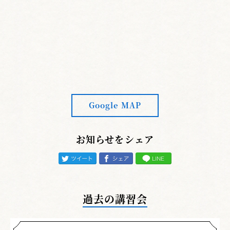
Google MAP
お知らせをシェア
過去の講習会