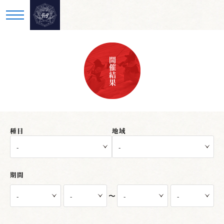
開催結果
種目
地域
期間