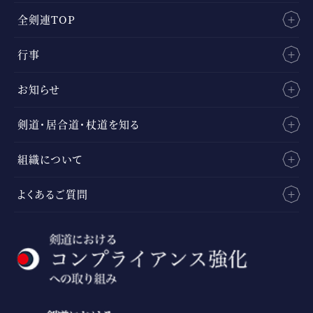
全剣連TOP
行事
お知らせ
剣道・居合道・杖道を知る
組織について
よくあるご質問