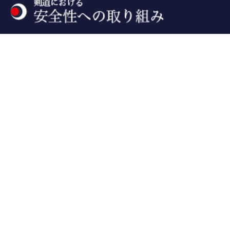
公式SNS
プライバシーポリシー