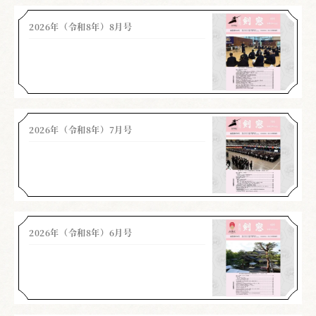
2026年（令和8年）8月号
2026年（令和8年）7月号
2026年（令和8年）6月号