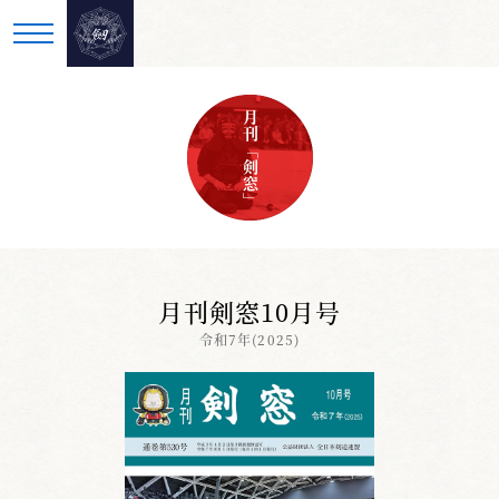
月刊「剣窓」
月刊剣窓10月号
令和7年(2025)