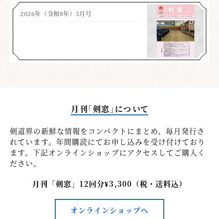
2026年（令和8年）5月号
月刊「剣窓」について
剣道界の新鮮な情報をコンパクトにまとめ、毎月発行さ
れています。年間購読にてお申し込みを受け付けており
ます。下記オンラインショップにアクセスしてご購入く
ださい。
月刊「剣窓」12回分¥3,300（税・送料込）
オンラインショップへ