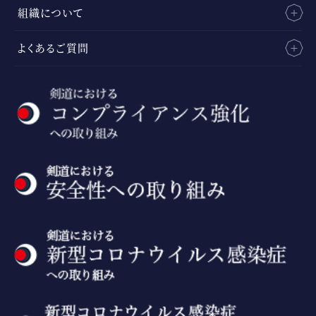
組織について
よくあるご質問