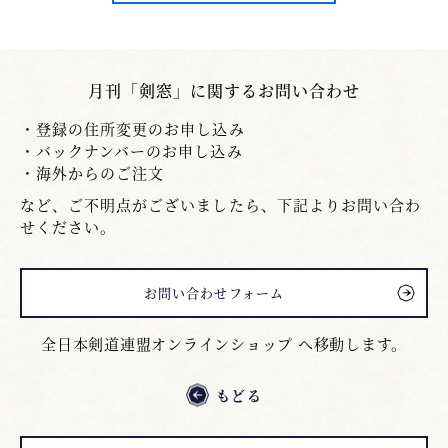
月刊「剣窓」に関するお問い合わせ
登録の住所変更のお申し込み
バックナンバーのお申し込み
海外からのご注文
など、ご不明点がございましたら、下記よりお問い合わ
せください。
お問い合わせフォーム
全日本剣道連盟オンラインショップ へ移動します。
もどる