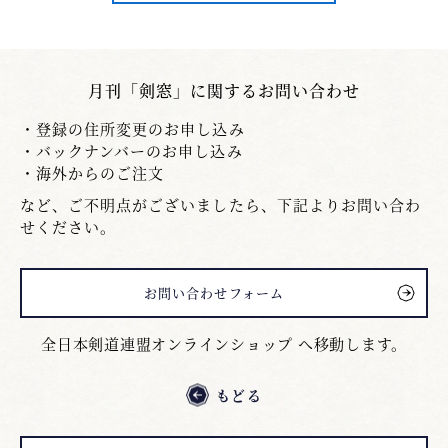
月刊「剣窓」に関するお問い合わせ
登録の住所変更のお申し込み
バックナンバーのお申し込み
海外からのご注文
など、ご不明点がございましたら、下記よりお問い合わ
せください。
お問い合わせフォーム
全日本剣道連盟オンラインショップ へ移動します。
もどる