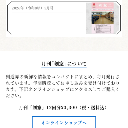
2026年（令和8年）5月号
月刊「剣窓」について
剣道界の新鮮な情報をコンパクトにまとめ、毎月発行さ
れています。年間購読にてお申し込みを受け付けており
ます。下記オンラインショップにアクセスしてご購入く
ださい。
月刊「剣窓」12回分¥3,300（税・送料込）
オンラインショップへ