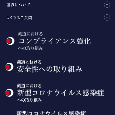
組織について
よくあるご質問