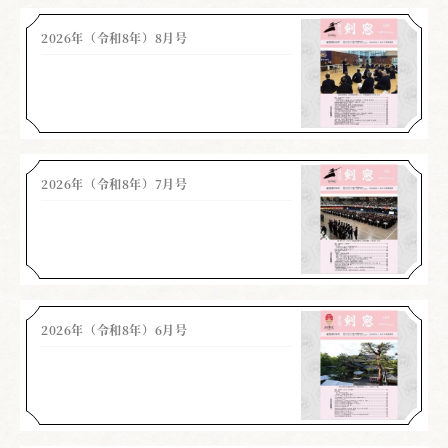
2026年（令和8年）8月号
2026年（令和8年）7月号
2026年（令和8年）6月号