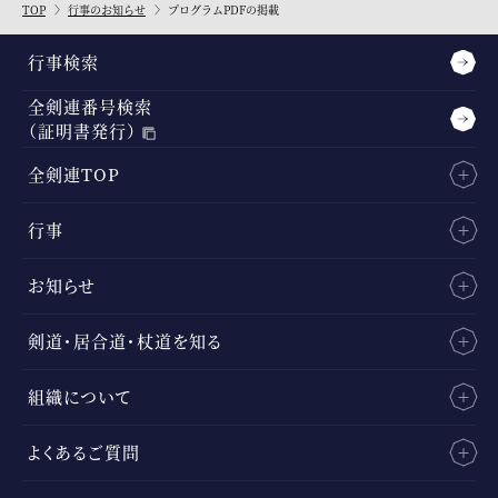
TOP
行事のお知らせ
プログラムPDFの掲載
行事検索
全剣連番号検索
（証明書発行）
全剣連TOP
行事
お知らせ
剣道・居合道・杖道を知る
組織について
よくあるご質問