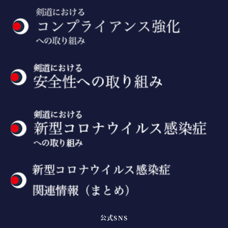
公式SNS