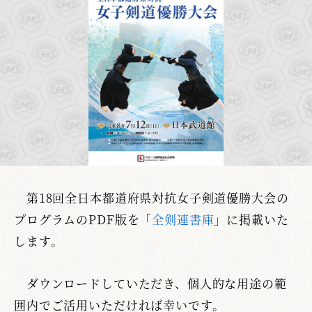
第18回全日本都道府県対抗女子剣道優勝大会の
プログラムのPDF版を「
全剣連書庫
」に掲載いた
します。
ダウンロードしていただき、個人的な用途の範
囲内でご活用いただければ幸いです。