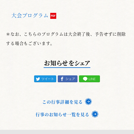
大会プログラム
＊なお、こちらのプログラムは大会終了後、予告せずに削除
する場合もございます。
お知らせをシェア
この行事詳細を見る
行事のお知らせ一覧を見る