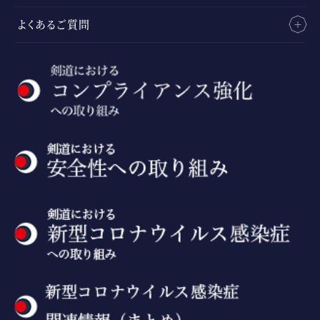
よくあるご質問