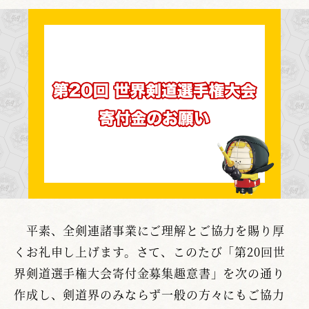
平素、全剣連諸事業にご理解とご協力を賜り厚
くお礼申し上げます。さて、このたび「第20回世
界剣道選手権大会寄付金募集趣意書」を次の通り
作成し、剣道界のみならず一般の方々にもご協力