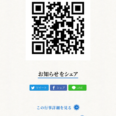
お知らせをシェア
この行事詳細を見る