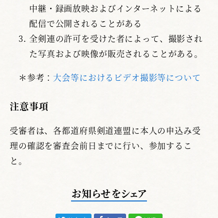
中継・録画放映およびインターネットによる
配信で公開されることがある
全剣連の許可を受けた者によって、撮影され
た写真および映像が販売されることがある。
＊参考：
大会等におけるビデオ撮影等について
注意事項
受審者は、各都道府県剣道連盟に本人の申込み受
理の確認を審査会前日までに行い、参加するこ
と。
お知らせをシェア