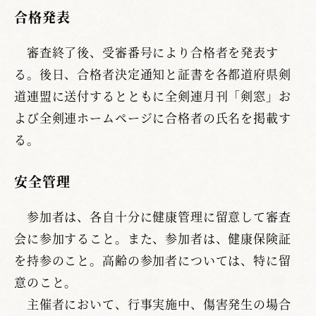
合格発表
審査終了後、受審番号により合格者を発表す
る。後日、合格者決定通知と証書を各都道府県剣
道連盟に送付するとともに全剣連月刊「剣窓」お
よび全剣連ホームページに合格者の氏名を掲載す
る。
安全管理
参加者は、各自十分に健康管理に留意して審査
会に参加すること。また、参加者は、健康保険証
を持参のこと。高齢の参加者については、特に留
意のこと。
主催者において、行事実施中、傷害発生の場合