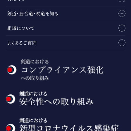
剣道・居合道・杖道を知る
組織について
よくあるご質問