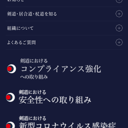
剣道・居合道・杖道を知る
組織について
よくあるご質問