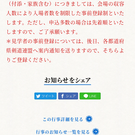
（付添・家族含む）につきましては、会場の収容
人数により入場者数を制限した事前登録制といた
します。ただし、申込多数の場合は先着順といた
しますので、ご了承願います。
＊見学者の事前登録については、後日、各都道府
県剣道連盟へ案内通知を送りますので、そちらよ
りご登録ください。
お知らせをシェア
この行事詳細を見る
行事のお知らせ一覧を見る