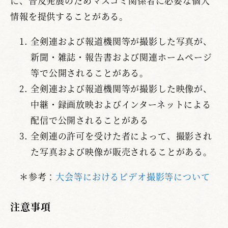
に、普及発展のためマスコミ関係者に必要な個人
情報を提供することがある。
全剣連および報道機関等が撮影した写真が、
新聞・雑誌・報告書および関連ホームページ
等で公開されることがある。
全剣連および報道機関等が撮影した映像が、
中継・録画放映およびインターネットによる
配信で公開されることがある
全剣連の許可を受けた者によって、撮影され
た写真および映像が販売されることがある。
＊参考：
大会等におけるビデオ撮影等について
注意事項