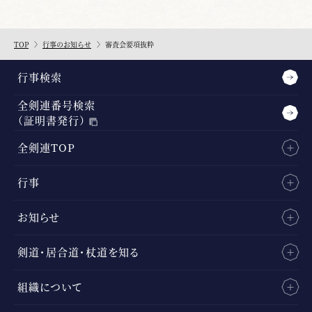
TOP
行事のお知らせ
審査会要項抜粋
行事検索
全剣連番号検索
（証明書発行）
全剣連TOP
行事
お知らせ
剣道・居合道・杖道を知る
組織について