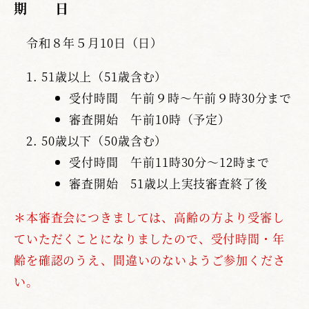
期 日
令和８年５月10日（日）
51歳以上（51歳含む）
受付時間 午前９時～午前９時30分まで
審査開始 午前10時（予定）
50歳以下（50歳含む）
受付時間 午前11時30分～12時まで
審査開始 51歳以上実技審査終了後
＊本審査会につきましては、高齢の方より受審し
ていただくことになりましたので、受付時間・年
齢を確認のうえ、間違いのないようご参加くださ
い。