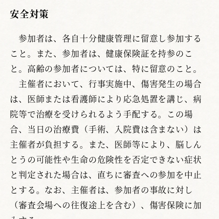
安全対策
参加者は、各自十分健康管理に留意し参加する
こと。また、参加者は、健康保険証を持参のこ
と。高齢の参加者については、特に留意のこと。
主催者において、行事実施中、傷害発生の場合
は、医師または看護師により応急処置を講じ、病
院等で治療を受けられるよう手配する。この場
合、当日の治療費（手術、入院費は含まない）は
主催者が負担する。また、医師等により、脳しん
とうの可能性や生命の危険性を否定できない症状
と判定された場合は、直ちに審査への参加を中止
とする。なお、主催者は、参加者の事故に対し
（審査会場への往復途上を含む）、傷害保険に加