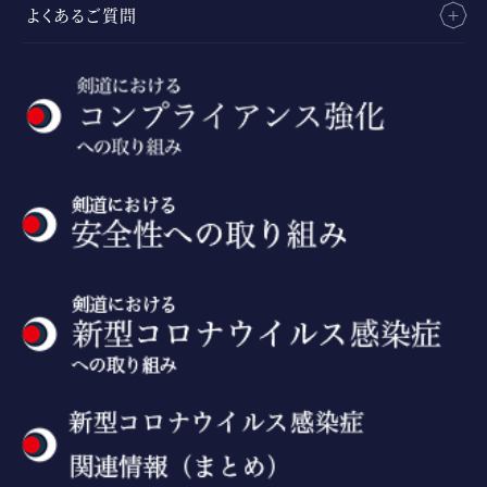
よくあるご質問