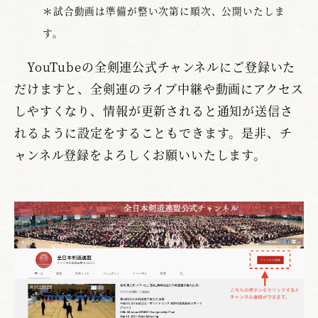
＊試合動画は準備が整い次第に順次、公開いたしま
す。
YouTubeの全剣連公式チャンネルにご登録いた
だけますと、全剣連のライブ中継や動画にアクセス
しやすくなり、情報が更新されると通知が送信さ
れるように設定をすることもできます。是非、チ
ャンネル登録をよろしくお願いいたします。