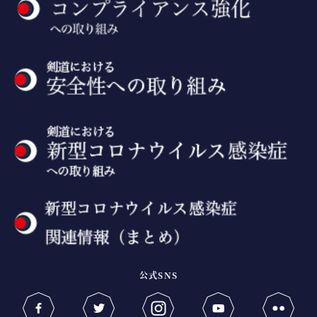
公式SNS