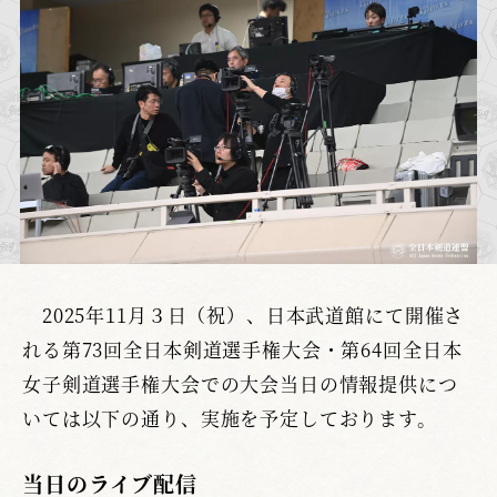
2025年11月３日（祝）、日本武道館にて開催さ
れる第73回全日本剣道選手権大会・第64回全日本
女子剣道選手権大会での大会当日の情報提供につ
いては以下の通り、実施を予定しております。
当日のライブ配信