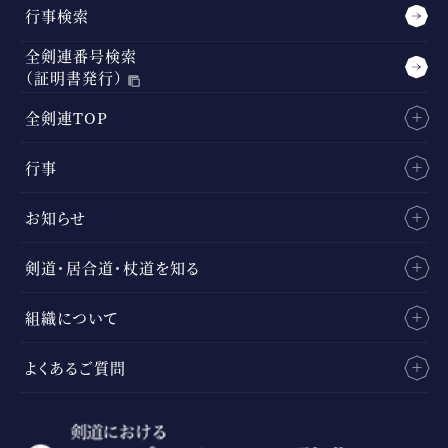
行事検索
全剣連番号検索
（証明書発行）
全剣連TOP
行事
お知らせ
剣道・居合道・杖道を知る
組織について
よくあるご質問