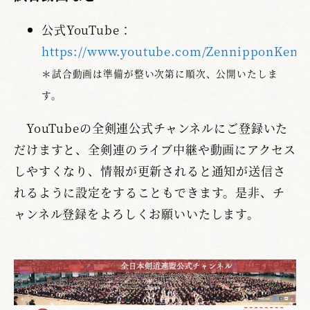
公式YouTube：
https://www.youtube.com/ZennipponKen
＊試合動画は準備が整い次第に順次、公開いたしま
す。
YouTubeの全剣連公式チャンネルにご登録いた
だけますと、全剣連のライブ中継や動画にアクセス
しやすくなり、情報が更新されると通知が送信さ
れるように設定をすることもできます。是非、チ
ャンネル登録をよろしくお願いいたします。