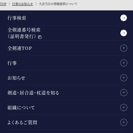
TOP
行事のお知らせ
大会当日の情報提供について
行事検索
全剣連番号検索
（証明書発行）
全剣連TOP
行事
お知らせ
剣道・居合道・杖道を知る
組織について
よくあるご質問