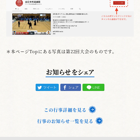
＊本ページTopにある写真は第22回大会のものです。
お知らせをシェア
この行事詳細を見る
行事のお知らせ一覧を見る