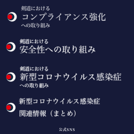
公式SNS