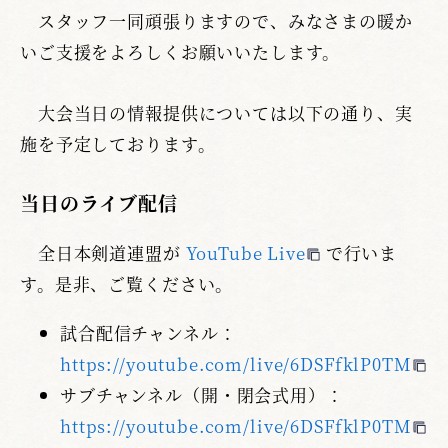
スタッフ一同頑張りますので、みなさまの暖か
いご支援をよろしくお願いいたします。
大会当日の情報提供については以下の通り、実
施を予定しております。
当日のライブ配信
全日本剣道連盟が
YouTube Live
で行いま
す。是非、ご覧ください。
試合配信チャンネル：
https://youtube.com/live/6DSFfklP0TM
サブチャンネル（開・閉会式用）：
https://youtube.com/live/6DSFfklP0TM