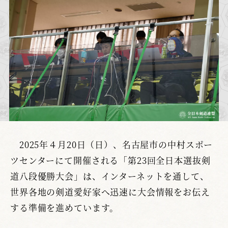
2025年４月20日（日）、名古屋市の中村スポー
ツセンターにて開催される「第23回全日本選抜剣
道八段優勝大会」は、インターネットを通して、
世界各地の剣道愛好家へ迅速に大会情報をお伝え
する準備を進めています。