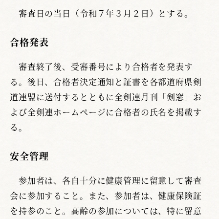
審査日の当日（令和７年３月２日）とする。
合格発表
審査終了後、受審番号により合格者を発表す
る。後日、合格者決定通知と証書を各都道府県剣
道連盟に送付するとともに全剣連月刊「剣窓」お
よび全剣連ホームページに合格者の氏名を掲載す
る。
安全管理
参加者は、各自十分に健康管理に留意して審査
会に参加すること。また、参加者は、健康保険証
を持参のこと。高齢の参加については、特に留意