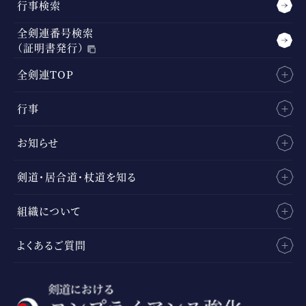
行事検索
全剣連番号検索
（証明書発行）
全剣連TOP
行事
お知らせ
剣道・居合道・杖道を知る
組織について
よくあるご質問