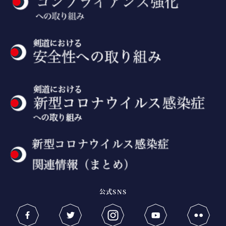
公式SNS