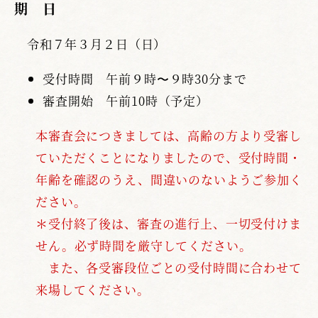
期 日
令和７年３月２日（日）
受付時間 午前９時〜９時30分まで
審査開始 午前10時（予定）
本審査会につきましては、高齢の方より受審し
ていただくことになりましたので、受付時間・
年齢を確認のうえ、間違いのないようご参加く
ださい。
＊受付終了後は、審査の進行上、一切受付けま
せん。必ず時間を厳守してください。
また、各受審段位ごとの受付時間に合わせて
来場してください。