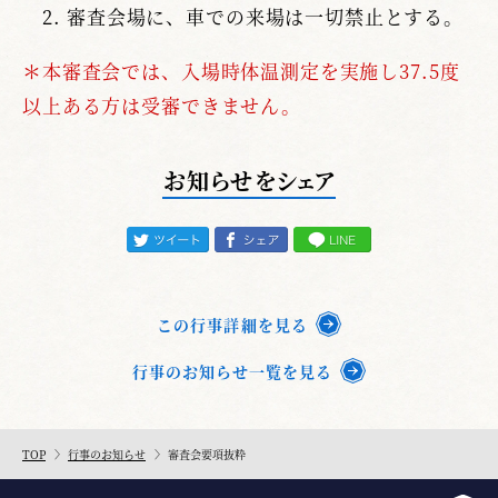
審査会場に、車での来場は一切禁止とする。
＊本審査会では、入場時体温測定を実施し37.5度
以上ある方は受審できません。
お知らせをシェア
この行事詳細を見る
行事のお知らせ一覧を見る
TOP
行事のお知らせ
審査会要項抜粋