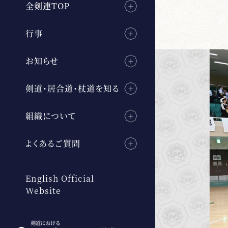
全剣連TOP
行事
お知らせ
剣道・居合道・杖道を知る
組織について
よくあるご質問
English Official
Website