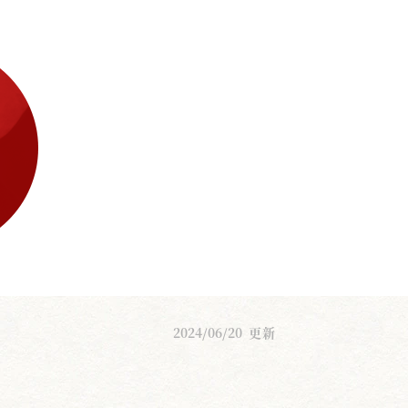
2024/06/20
更新