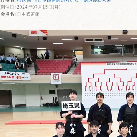
開催日:
2024年07月15日(月)
会場名:
日本武道館