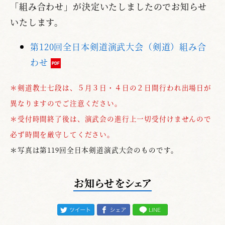
「組み合わせ」が決定いたしましたのでお知らせ
いたします。
第120回全日本剣道演武大会（剣道）組み合
わせ
＊剣道教士七段は、５月３日・４日の２日間行われ出場日が
異なりますのでご注意ください。
＊受付時間終了後は、演武会の進行上一切受付けませんので
必ず時間を厳守してください。
＊写真は第119回全日本剣道演武大会のものです。
お知らせをシェア