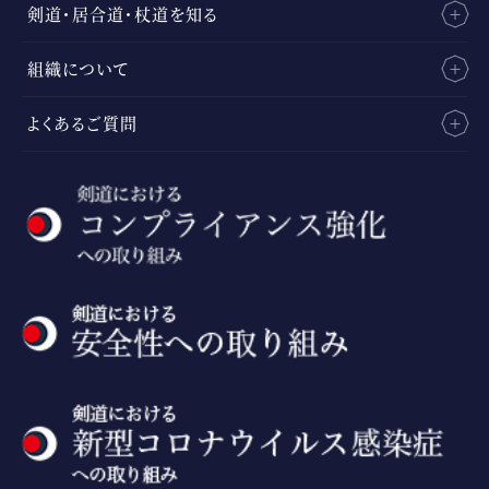
剣道・居合道・杖道を知る
組織について
よくあるご質問