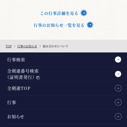
この行事詳細を見る
行事のお知らせ一覧を見る
TOP
行事のお知らせ
組み合わせについて
行事検索
全剣連番号検索
（証明書発行）
全剣連TOP
行事
お知らせ